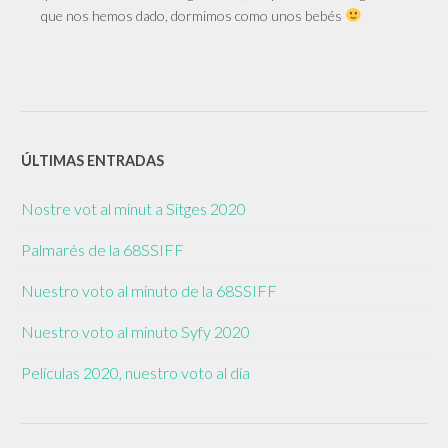
que nos hemos dado, dormimos como unos bebés
ÚLTIMAS ENTRADAS
Nostre vot al minut a Sitges 2020
Palmarés de la 68SSIFF
Nuestro voto al minuto de la 68SSIFF
Nuestro voto al minuto Syfy 2020
Películas 2020, nuestro voto al día