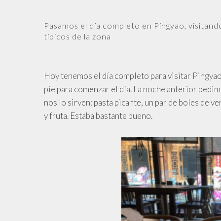
Pasamos el día completo en Pingyao, visitand
típicos de la zona
Hoy tenemos el día completo para visitar Pingyao
pie para comenzar el día. La noche anterior pedimo
nos lo sirven: pasta picante, un par de boles de ve
y fruta. Estaba bastante bueno.