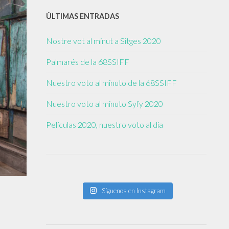
ÚLTIMAS ENTRADAS
Nostre vot al minut a Sitges 2020
Palmarés de la 68SSIFF
Nuestro voto al minuto de la 68SSIFF
Nuestro voto al minuto Syfy 2020
Películas 2020, nuestro voto al día
Síguenos en Instagram